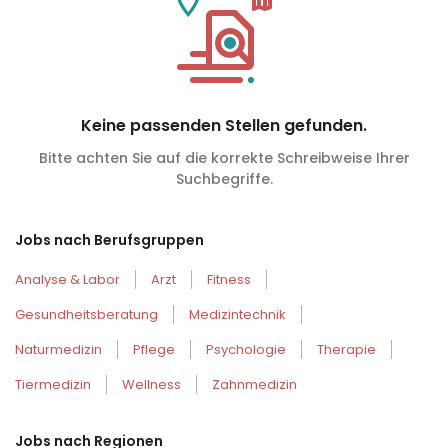
Keine passenden Stellen gefunden.
Bitte achten Sie auf die korrekte Schreibweise Ihrer
Suchbegriffe.
Jobs nach Berufsgruppen
Analyse & Labor
Arzt
Fitness
Gesundheitsberatung
Medizintechnik
Naturmedizin
Pflege
Psychologie
Therapie
Tiermedizin
Wellness
Zahnmedizin
Jobs nach Regionen