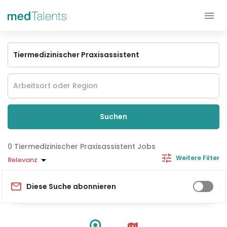
Suchen
Tiermedizinischer Praxisassistent Jobs
Weitere Filter
Relevanz
Diese Suche abonnieren