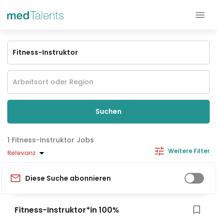
Suchen
Fitness-Instruktor Jobs
Weitere Filter
Relevanz
Diese Suche abonnieren
Fitness-Instruktor*in 100%