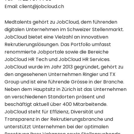
Email:
client@jobcloud.ch
Medtalents gehört zu
JobCloud
, dem führenden
digitalen Unternehmen im Schweizer Stellenmarkt.
JobCloud bietet eine Vielzahl an innovativen
Rekrutierungslösungen. Das Portfolio umfasst
renommierte Jobportale sowie die Bereiche
JobCloud HR Tech und JobCloud HR Services.
JobCloud wurde im Jahr 2013 gegründet, gehört zu
den angesehenen Unternehmen Ringier und TX
Group und ist eine führende Grösse in der Branche.
Neben dem Hauptsitz in Zürich ist das Unternehmen
an verschiedenen Standorten präsent und
beschäftigt aktuell über 400 Mitarbeitende.
JobCloud steht für Effizienz, Diversität und
Transparenz in der Rekrutierungsbranche und
unterstützt Unternehmen bei der optimalen