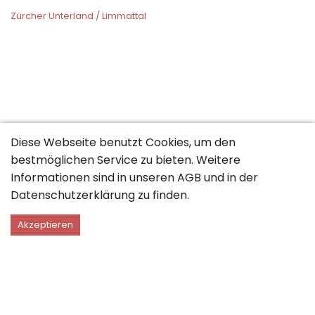
Zürcher Unterland / Limmattal
Diese Webseite benutzt Cookies, um den
bestmöglichen Service zu bieten. Weitere
Informationen sind in unseren
AGB
und in der
Datenschutzerklärung
zu finden.
Akzeptieren