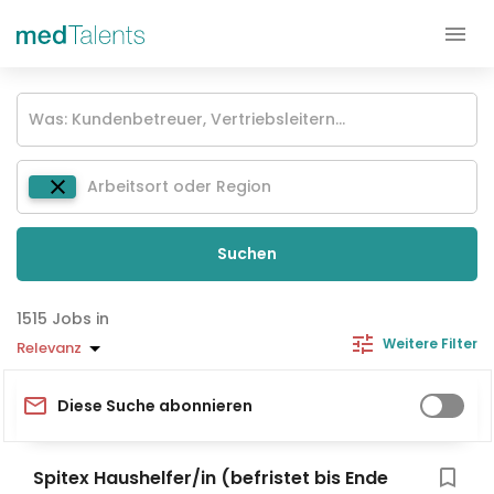
Suchen
Jobs in
Weitere Filter
Relevanz
Diese Suche abonnieren
Spitex Haushelfer/in (befristet bis Ende