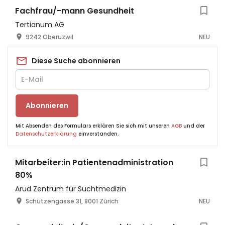
Fachfrau/-mann Gesundheit
Tertianum AG
9242 Oberuzwil
NEU
Diese Suche abonnieren
Abonnieren
Mit Absenden des Formulars erklären Sie sich mit unseren
AGB
und der
Datenschutzerklärung
einverstanden.
Mitarbeiter:in Patientenadministration
80%
Arud Zentrum für Suchtmedizin
Schützengasse 31, 8001 Zürich
NEU