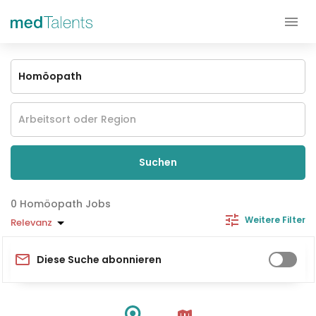
Suchen
Homöopath Jobs
Weitere Filter
Relevanz
Diese Suche abonnieren