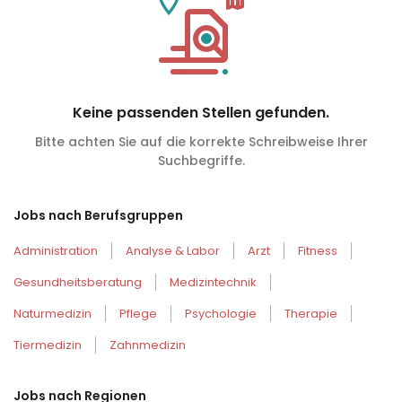
Keine passenden Stellen gefunden.
Bitte achten Sie auf die korrekte Schreibweise Ihrer
Suchbegriffe.
Jobs nach Berufsgruppen
Administration
Analyse & Labor
Arzt
Fitness
Gesundheitsberatung
Medizintechnik
Naturmedizin
Pflege
Psychologie
Therapie
Tiermedizin
Zahnmedizin
Jobs nach Regionen